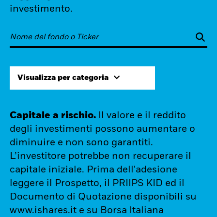
investimento.
Visualizza per categoria
Capitale a rischio.
Il valore e il reddito
degli investimenti possono aumentare o
diminuire e non sono garantiti.
L’investitore potrebbe non recuperare il
capitale iniziale. Prima dell'adesione
leggere il Prospetto, il PRIIPS KID ed il
Documento di Quotazione disponibili su
www.ishares.it e su Borsa Italiana