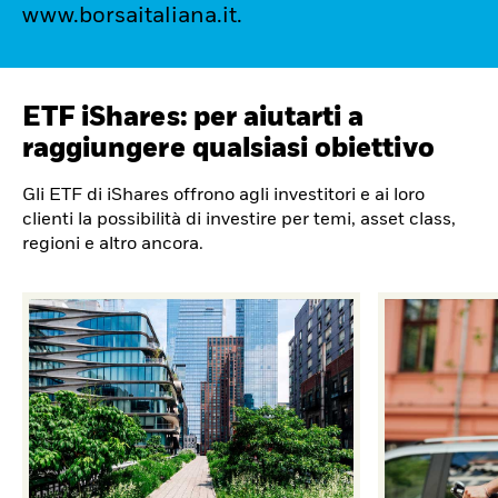
www.borsaitaliana.it.
ETF iShares: per aiutarti a
raggiungere qualsiasi obiettivo
Gli ETF di iShares offrono agli investitori e ai loro
clienti la possibilità di investire per temi, asset class,
regioni e altro ancora.