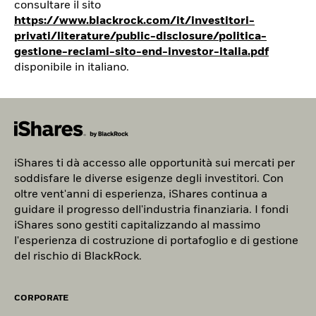
consultare il sito
https://www.blackrock.com/it/investitori-
privati/literature/public-disclosure/politica-
gestione-reclami-sito-end-investor-italia.pdf
disponibile in italiano.
iShares ti d
à
accesso alle opportunità sui mercati per
soddisfare le diverse esigenze degli investitori. Con
oltre vent'anni di esperienza, iShares continua a
guidare il progresso dell'industria finanziaria. I fondi
iShares sono gestiti capitalizzando al massimo
l'esperienza di costruzione di portafoglio e di gestione
del rischio di BlackRock.
CORPORATE