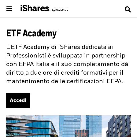
ETF Academy
L’ETF Academy di iShares dedicata ai
Professionisti è sviluppata in partnership
con EFPA Italia e il suo completamento dà
diritto a due ore di crediti formativi per il
mantenimento delle certificazioni EFPA.
Accedi