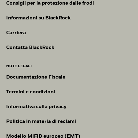
Consigli per la protezione dalle frodi
Informazioni su BlackRock
Carriera
Contatta BlackRock
NOTE LEGALI
Documentazione Fiscale
Termini e condizioni
Informativa sulla privacy
Politica in materia di reclami
Modello MiFiD europeo (EMT)