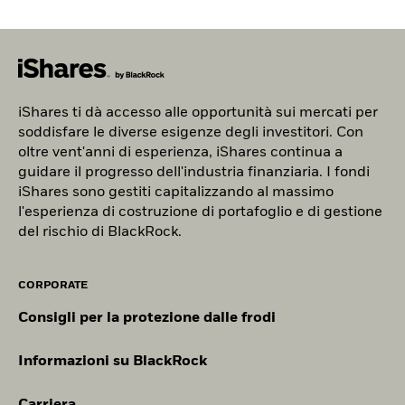
iShares ti d
à
accesso alle opportunità sui mercati per
soddisfare le diverse esigenze degli investitori. Con
oltre vent'anni di esperienza, iShares continua a
guidare il progresso dell'industria finanziaria. I fondi
iShares sono gestiti capitalizzando al massimo
l'esperienza di costruzione di portafoglio e di gestione
del rischio di BlackRock.
CORPORATE
Consigli per la protezione dalle frodi
Informazioni su BlackRock