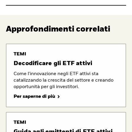
Approfondimenti correlati
TEMI
Decodificare gli ETF attivi
Come l'innovazione negli ETF attivi sta
catalizzando la crescita del settore e creando
opportunità per gli investitori.
Per saperne di più
TEMI
Guida agli emittenti di ETF attivi