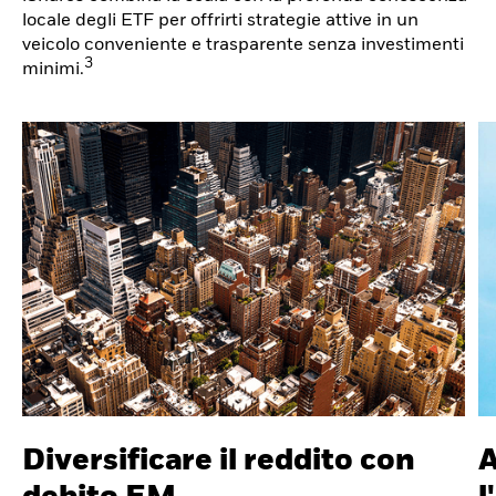
locale degli ETF per offrirti strategie attive in un
veicolo conveniente e trasparente senza investimenti
3
minimi.
Diversificare il reddito con
A