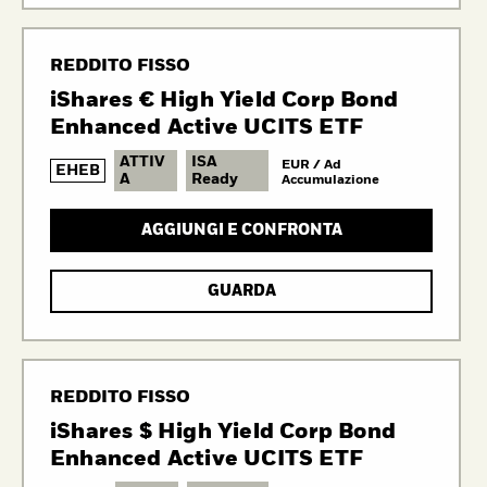
REDDITO FISSO
iShares € High Yield Corp Bond
Enhanced Active UCITS ETF
ATTIV
ISA
EUR / Ad
EHEB
A
Ready
Accumulazione
AGGIUNGI E CONFRONTA
GUARDA
REDDITO FISSO
iShares $ High Yield Corp Bond
Enhanced Active UCITS ETF