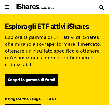
Esplora gli ETF attivi iShares
Esplora la gamma di ETF attivi di iShares
che mirano a sovraperformare il mercato,
ottenere un risultato specifico o ottenere
un'esposizione a mercati difficilmente
indicizzabili.
Scopri la gamma di fondi
navigate the range
FAQs