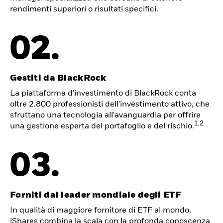
rendimenti superiori o risultati specifici.
02.
Gestiti da BlackRock
La piattaforma d'investimento di BlackRock conta
oltre 2.800 professionisti dell'investimento attivo, che
sfruttano una tecnologia all'avanguardia per offrire
1,2
una gestione esperta del portafoglio e del rischio.
03.
Forniti dal leader mondiale degli ETF
In qualità di maggiore fornitore di ETF al mondo,
iShares combina la scala con la profonda conoscenza