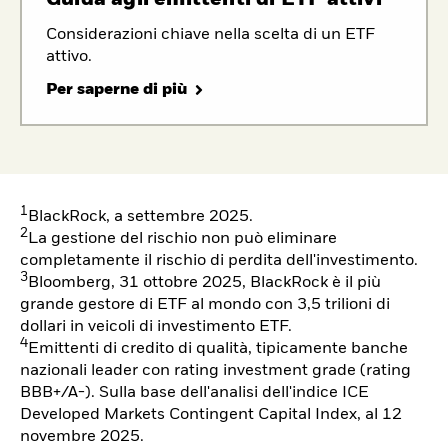
Considerazioni chiave nella scelta di un ETF
attivo.
Per saperne di più
1
BlackRock, a settembre 2025.
2
La gestione del rischio non può eliminare
completamente il rischio di perdita dell'investimento.
3
Bloomberg, 31 ottobre 2025, BlackRock è il più
grande gestore di ETF al mondo con 3,5 trilioni di
dollari in veicoli di investimento ETF.
4
Emittenti di credito di qualità, tipicamente banche
nazionali leader con rating investment grade (rating
BBB+/A-). Sulla base dell'analisi dell'indice ICE
Developed Markets Contingent Capital Index, al 12
novembre 2025.