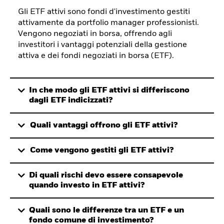
Gli ETF attivi sono fondi d'investimento gestiti
attivamente da portfolio manager professionisti.
Vengono negoziati in borsa, offrendo agli
investitori i vantaggi potenziali della gestione
attiva e dei fondi negoziati in borsa (ETF).
In che modo gli ETF attivi si differiscono
dagli ETF indicizzati?
Quali vantaggi offrono gli ETF attivi?
Come vengono gestiti gli ETF attivi?
Di quali rischi devo essere consapevole
quando investo in ETF attivi?
Quali sono le differenze tra un ETF e un
fondo comune di investimento?