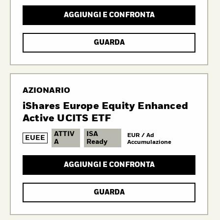
AGGIUNGI E CONFRONTA
GUARDA
AZIONARIO
iShares Europe Equity Enhanced
Active UCITS ETF
ATTIV
ISA
EUR / Ad
EUEE
A
Ready
Accumulazione
AGGIUNGI E CONFRONTA
GUARDA