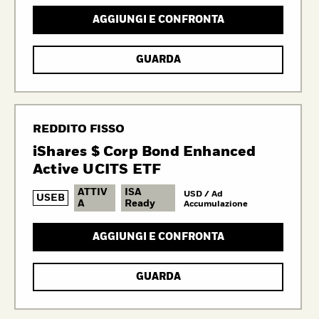
AGGIUNGI E CONFRONTA
GUARDA
REDDITO FISSO
iShares $ Corp Bond Enhanced
Active UCITS ETF
ATTIV
ISA
USD / Ad
USEB
A
Ready
Accumulazione
AGGIUNGI E CONFRONTA
GUARDA