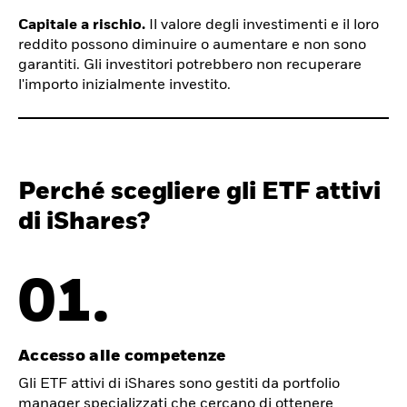
Capitale a rischio.
Il valore degli investimenti e il loro
reddito possono diminuire o aumentare e non sono
garantiti. Gli investitori potrebbero non recuperare
l'importo inizialmente investito.
Perché scegliere gli ETF attivi
di iShares?
01.
Accesso alle competenze
Gli ETF attivi di iShares sono gestiti da portfolio
manager specializzati che cercano di ottenere