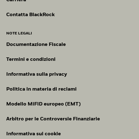
Carriera
Contatta BlackRock
NOTE LEGALI
Documentazione Fiscale
Termini e condizioni
Informativa sulla privacy
Politica in materia di reclami
Modello MiFiD europeo (EMT)
Arbitro per le Controversie Finanziarie
Informativa sui cookie