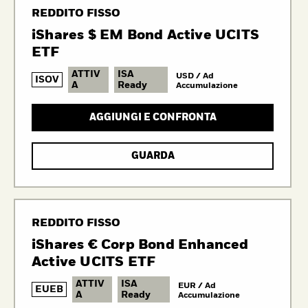
REDDITO FISSO
iShares $ EM Bond Active UCITS
ETF
ATTIV
ISA
USD / Ad
ISOV
A
Ready
Accumulazione
AGGIUNGI E CONFRONTA
GUARDA
REDDITO FISSO
iShares € Corp Bond Enhanced
Active UCITS ETF
ATTIV
ISA
EUR / Ad
EUEB
A
Ready
Accumulazione