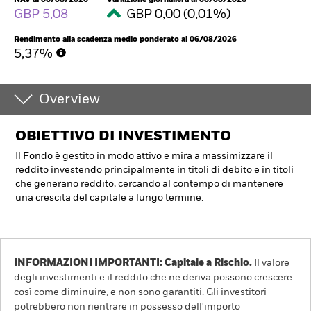
GBP 5,08
GBP 0,00 (0,01%)
Rendimento alla scadenza medio ponderato al 06/08/2026
5,37%
Overview
OBIETTIVO DI INVESTIMENTO
Il Fondo è gestito in modo attivo e mira a massimizzare il
reddito investendo principalmente in titoli di debito e in titoli
che generano reddito, cercando al contempo di mantenere
una crescita del capitale a lungo termine.
INFORMAZIONI IMPORTANTI: Capitale a Rischio.
Il valore
degli investimenti e il reddito che ne deriva possono crescere
così come diminuire, e non sono garantiti. Gli investitori
potrebbero non rientrare in possesso dell'importo