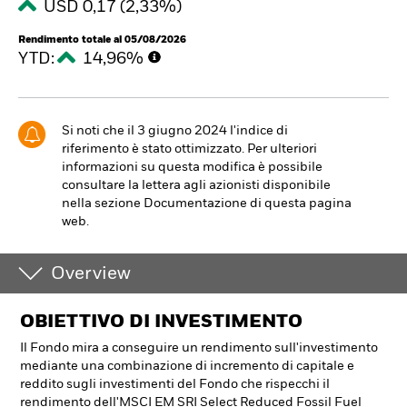
USD 0,17 (2,33%)
Rendimento totale al 05/08/2026
YTD:
14,96%
Si noti che il 3 giugno 2024 l'indice di
riferimento è stato ottimizzato. Per ulteriori
informazioni su questa modifica è possibile
consultare la lettera agli azionisti disponibile
nella sezione Documentazione di questa pagina
web.
Overview
OBIETTIVO DI INVESTIMENTO
Il Fondo mira a conseguire un rendimento sull'investimento
mediante una combinazione di incremento di capitale e
reddito sugli investimenti del Fondo che rispecchi il
rendimento dell'MSCI EM SRI Select Reduced Fossil Fuel