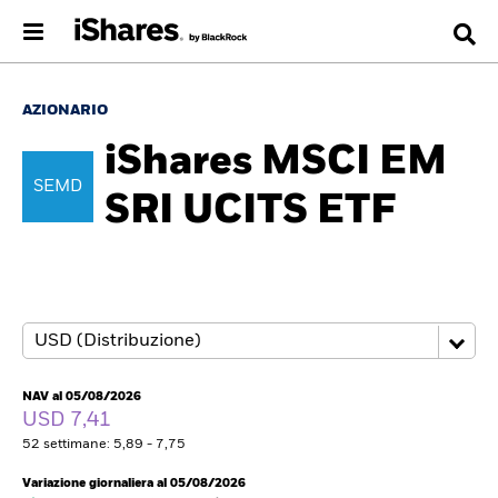
AZIONARIO
iShares MSCI EM
SEMD
SRI UCITS ETF
NAV al 05/08/2026
USD 7,41
52 settimane: 5,89 - 7,75
Variazione giornaliera al 05/08/2026