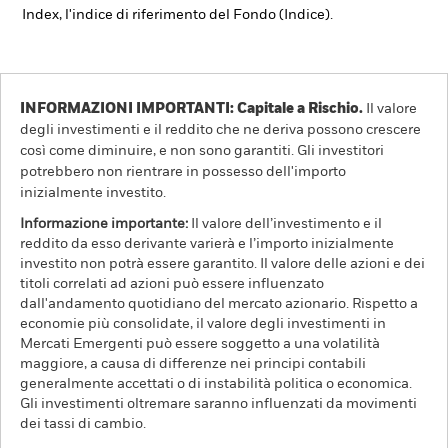
Index, l'indice di riferimento del Fondo (Indice).
INFORMAZIONI IMPORTANTI: Capitale a Rischio.
Il valore
degli investimenti e il reddito che ne deriva possono crescere
così come diminuire, e non sono garantiti. Gli investitori
potrebbero non rientrare in possesso dell'importo
inizialmente investito.
Informazione importante:
Il valore dell’investimento e il
reddito da esso derivante varierà e l’importo inizialmente
investito non potrà essere garantito. Il valore delle azioni e dei
titoli correlati ad azioni può essere influenzato
dall'andamento quotidiano del mercato azionario. Rispetto a
economie più consolidate, il valore degli investimenti in
Mercati Emergenti può essere soggetto a una volatilità
maggiore, a causa di differenze nei principi contabili
generalmente accettati o di instabilità politica o economica.
Gli investimenti oltremare saranno influenzati da movimenti
dei tassi di cambio.