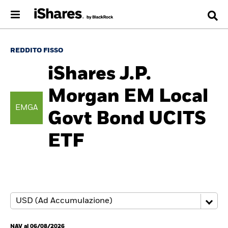
REDDITO FISSO
iShares J.P.
Morgan EM Local
EMGA
Govt Bond UCITS
ETF
NAV al 06/08/2026