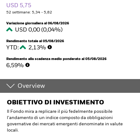
USD 5,75
52 settimane: 5,34 - 5,82
Variazione giornaliera al 06/08/2026
USD 0,00 (0,04%)
Rendimento totale al 05/08/2026
YTD:
2,13%
Rendimento alla scadenza medio ponderato al 05/08/2026
6,59%
Overview
OBIETTIVO DI INVESTIMENTO
Il Fondo mira a replicare il più fedelmente possibile
l'andamento di un indice composto da obbligazioni
governative dei mercati emergenti denominate in valute
locali.