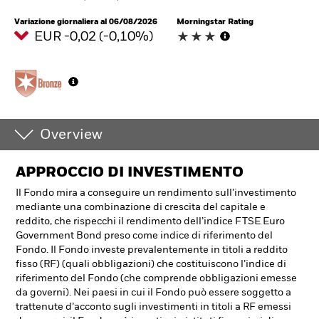
Variazione giornaliera al 06/08/2026
Morningstar Rating
EUR -0,02 (-0,10%)
Overview
APPROCCIO DI INVESTIMENTO
Il Fondo mira a conseguire un rendimento sull’investimento
mediante una combinazione di crescita del capitale e
reddito, che rispecchi il rendimento dell’indice FTSE Euro
Government Bond preso come indice di riferimento del
Fondo. Il Fondo investe prevalentemente in titoli a reddito
fisso (RF) (quali obbligazioni) che costituiscono l’indice di
riferimento del Fondo (che comprende obbligazioni emesse
da governi). Nei paesi in cui il Fondo può essere soggetto a
trattenute d’acconto sugli investimenti in titoli a RF emessi