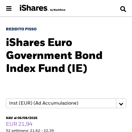
REDDITO FISSO
iShares Euro
Government Bond
Index Fund (IE)
NAV al 06/08/2026
EUR 21,94
52 settimane: 21,62 - 22,39