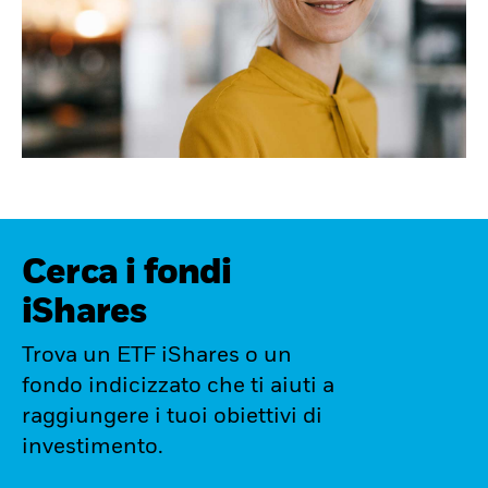
Cerca i fondi
iShares
Trova un ETF iShares o un
fondo indicizzato che ti aiuti a
raggiungere i tuoi obiettivi di
investimento.