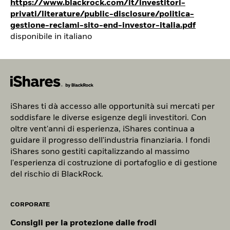
https://www.blackrock.com/it/investitori-
privati/literature/public-disclosure/politica-
gestione-reclami-sito-end-investor-italia.pdf
disponibile in italiano
iShares ti d
à
accesso alle opportunità sui mercati per
soddisfare le diverse esigenze degli investitori. Con
oltre vent'anni di esperienza, iShares continua a
guidare il progresso dell'industria finanziaria. I fondi
iShares sono gestiti capitalizzando al massimo
l'esperienza di costruzione di portafoglio e di gestione
del rischio di BlackRock.
CORPORATE
Consigli per la protezione dalle frodi