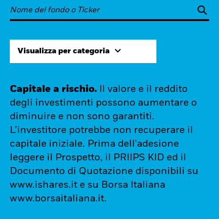
Visualizza per categoria
Capitale a rischio.
Il valore e il reddito
degli investimenti possono aumentare o
diminuire e non sono garantiti.
L’investitore potrebbe non recuperare il
capitale iniziale. Prima dell'adesione
leggere il Prospetto, il PRIIPS KID ed il
Documento di Quotazione disponibili su
www.ishares.it e su Borsa Italiana
www.borsaitaliana.it.