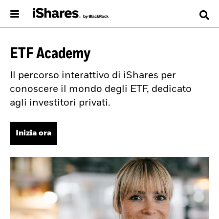
ETF Academy
Il percorso interattivo di iShares per
conoscere il mondo degli ETF, dedicato
agli investitori privati.
Inizia ora