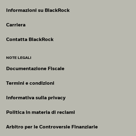
Informazioni su BlackRock
Carriera
Contatta BlackRock
NOTE LEGALI
Documentazione Fiscale
Termini e condizioni
Informativa sulla privacy
Politica in materia di reclami
Arbitro per le Controversie Finanziarie