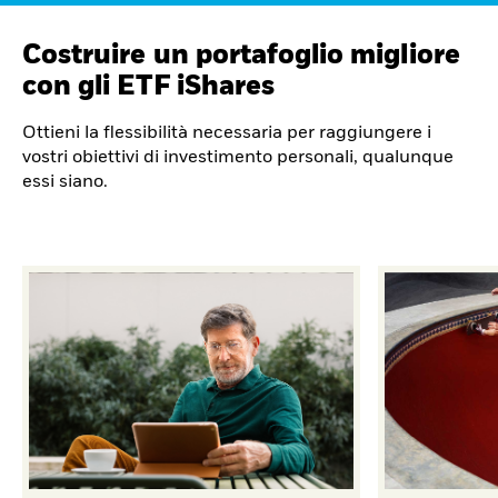
Costruire un portafoglio migliore
con gli ETF iShares
Ottieni la flessibilità necessaria per raggiungere i
vostri obiettivi di investimento personali, qualunque
essi siano.