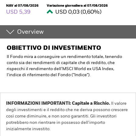
NAV al 07/08/2026
Variazione giornaliera al 07/08/2026
USD 5,39
USD 0,03 (0,60%)
Overview
OBIETTIVO DI INVESTIMENTO
Il Fondo mira a conseguire un rendimento totale, tenendo
conto sia dei rendimenti di capitale che di reddito, che
rispecchi il rendimento dell'MSCI World ex USA Index,
l'indice di riferimento del Fondo ("Indice").
INFORMAZIONI IMPORTANTI: Capitale a Rischio.
Il valore
degli investimenti e il reddito che ne deriva possono crescere
così come diminuire, e non sono garantiti. Gli investitori
potrebbero non rientrare in possesso dell'importo
inizialmente investito.