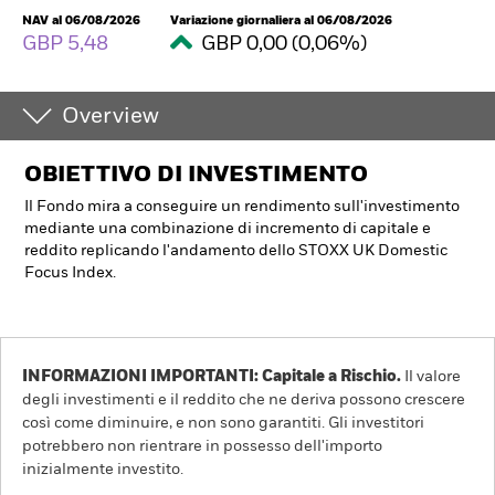
NAV al 06/08/2026
Variazione giornaliera al 06/08/2026
GBP 5,48
GBP 0,00 (0,06%)
Overview
OBIETTIVO DI INVESTIMENTO
Il Fondo mira a conseguire un rendimento sull'investimento
mediante una combinazione di incremento di capitale e
reddito replicando l'andamento dello STOXX UK Domestic
Focus Index.
INFORMAZIONI IMPORTANTI: Capitale a Rischio.
Il valore
degli investimenti e il reddito che ne deriva possono crescere
così come diminuire, e non sono garantiti. Gli investitori
potrebbero non rientrare in possesso dell'importo
inizialmente investito.