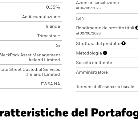
Azioni in circolazione
0,35%
al 06/08/2026
Ad Accumulazione
ISIN
Irlanda
Rendimento da prestito titoli
al 30/06/2026
Trimestrale
Struttura del prodotto
Si
Metodologia
BlackRock Asset Management
Ireland Limited
Società emittente
tate Street Custodial Services
Amministratore
(Ireland) Limited
EWSA NA
Termine dell'esercizio fiscale
ratteristiche del Portafog