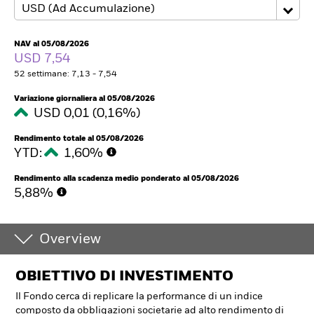
NAV al 05/08/2026
USD 7,54
52 settimane: 7,13 - 7,54
Variazione giornaliera al 05/08/2026
USD 0,01 (0,16%)
Rendimento totale al 05/08/2026
YTD:
1,60%
Rendimento alla scadenza medio ponderato al 05/08/2026
5,88%
Overview
OBIETTIVO DI INVESTIMENTO
Il Fondo cerca di replicare la performance di un indice
composto da obbligazioni societarie ad alto rendimento di