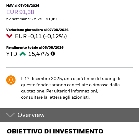
NAV al 07/08/2026
EUR 91,38
52 settimane: 75,29 - 91,49
Variazione giornaliera al 07/08/2026
EUR -0,11 (-0,12%)
Rendimento totale al 06/08/2026
YTD:
15,47%
Il 1° dicembre 2025, una o più linee di trading di
questo fondo saranno cancellate o rimosse dalla
quotazione. Per ulteriori informazioni,
consultare la lettera agli azionisti.
Overview
OBIETTIVO DI INVESTIMENTO