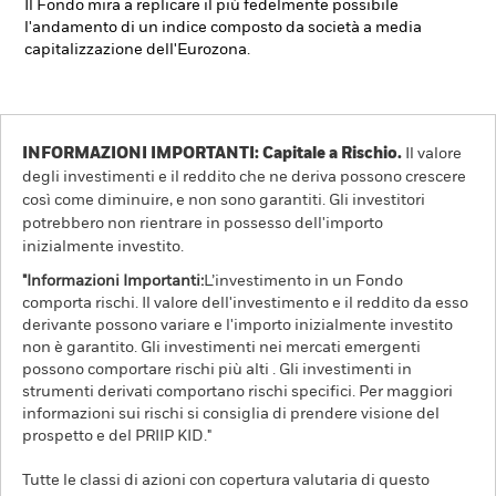
Il Fondo mira a replicare il più fedelmente possibile
l'andamento di un indice composto da società a media
capitalizzazione dell'Eurozona.
INFORMAZIONI IMPORTANTI: Capitale a Rischio.
Il valore
degli investimenti e il reddito che ne deriva possono crescere
così come diminuire, e non sono garantiti. Gli investitori
potrebbero non rientrare in possesso dell'importo
inizialmente investito.
"Informazioni Importanti:
L’investimento in un Fondo
comporta rischi. Il valore dell'investimento e il reddito da esso
derivante possono variare e l'importo inizialmente investito
non è garantito. Gli investimenti nei mercati emergenti
possono comportare rischi più alti . Gli investimenti in
strumenti derivati comportano rischi specifici. Per maggiori
informazioni sui rischi si consiglia di prendere visione del
prospetto e del PRIIP KID."
Tutte le classi di azioni con copertura valutaria di questo