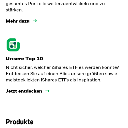
gesamtes Portfolio weiterzuentwickeln und zu
stärken.
Mehr dazu
Unsere Top 10
Nicht sicher, welcher iShares ETF es werden könnte?
Entdecken Sie auf einen Blick unsere größten sowie
meistgeklickten iShares ETFs als Inspiration.
Jetzt entdecken
Produkte