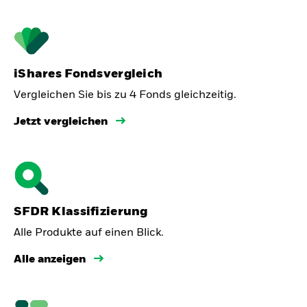
iShares Fondsvergleich
Vergleichen Sie bis zu 4 Fonds gleichzeitig.
Jetzt vergleichen
SFDR Klassifizierung
Alle Produkte auf einen Blick.
Alle anzeigen