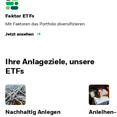
Faktor ETFs
Mit Faktoren das Portfolio diversifizieren.
Jetzt ansehen
Ihre Anlageziele, unsere
ETFs
Nachhaltig Anlegen
Anleihen