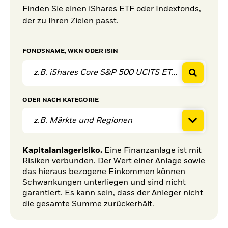
Finden Sie einen iShares ETF oder Indexfonds,
der zu Ihren Zielen passt.
FONDSNAME, WKN ODER ISIN
ODER
NACH KATEGORIE
z.B. Märkte und Regionen
Kapitalanlagerisiko.
Eine Finanzanlage ist mit
Risiken verbunden. Der Wert einer Anlage sowie
das hieraus bezogene Einkommen können
Schwankungen unterliegen und sind nicht
garantiert. Es kann sein, dass der Anleger nicht
die gesamte Summe zurückerhält.