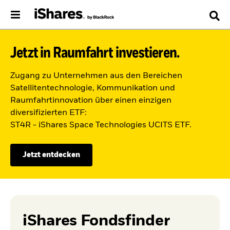
Jetzt in Raumfahrt investieren.
Zugang zu Unternehmen aus den Bereichen
Satellitentechnologie, Kommunikation und
Raumfahrtinnovation über einen einzigen
diversifizierten ETF:
ST4R - iShares Space Technologies UCITS ETF.
Jetzt entdecken
iShares Fondsfinder