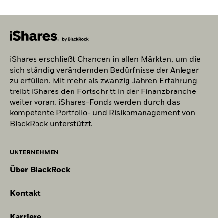
iShares erschließt Chancen in allen Märkten, um die
sich ständig verändernden Bedürfnisse der Anleger
zu erfüllen. Mit mehr als zwanzig Jahren Erfahrung
treibt iShares den Fortschritt in der Finanzbranche
weiter voran. iShares-Fonds werden durch das
kompetente Portfolio- und Risikomanagement von
BlackRock unterstützt.
UNTERNEHMEN
Über BlackRock
Kontakt
Karriere