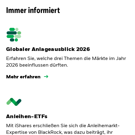
Immer informiert
Globaler Anlageausblick 2026
Erfahren Sie, welche drei Themen die Märkte im Jahr
2026 beeinflussen dürften.
Mehr erfahren
Anleihen-ETFs
Mit iShares erschließen Sie sich die Anleihemarkt-
Expertise von BlackRock, was dazu beiträgt, ihr