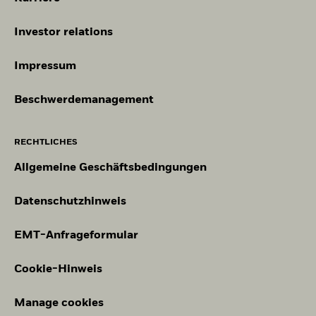
Investor relations
Impressum
Beschwerdemanagement
RECHTLICHES
Allgemeine Geschäftsbedingungen
Datenschutzhinweis
EMT-Anfrageformular
Cookie-Hinweis
Manage cookies