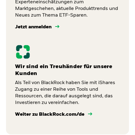
Experteneinschätzungen zum
Marktgeschehen, aktuelle Produkttrends und
Neues zum Thema ETF-Sparen.
Jetzt anmelden
Wir sind ein Treuhänder für unsere
Kunden
Als Teil von BlackRock haben Sie mit iShares
Zugang zu einer Reihe von Tools und
Ressourcen, die darauf ausgelegt sind, das
Investieren zu vereinfachen.
Weiter zu BlackRock.com/de