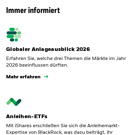
Immer informiert
Globaler Anlageausblick 2026
Erfahren Sie, welche drei Themen die Märkte im Jahr
2026 beeinflussen dürften.
Mehr erfahren
Anleihen-ETFs
Mit iShares erschließen Sie sich die Anleihemarkt-
Expertise von BlackRock, was dazu beiträgt, ihr