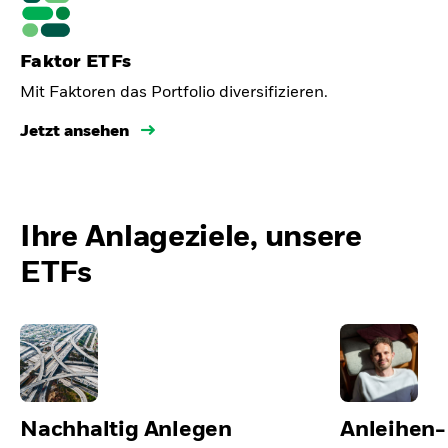
Faktor ETFs
Mit Faktoren das Portfolio diversifizieren.
Jetzt ansehen
Ihre Anlageziele, unsere
ETFs
Nachhaltig Anlegen
Anleihen