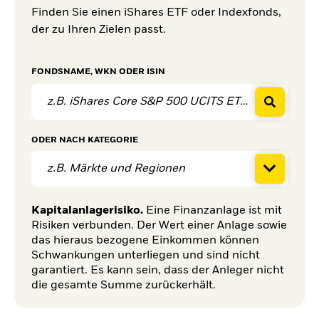
Finden Sie einen iShares ETF oder Indexfonds,
der zu Ihren Zielen passt.
FONDSNAME, WKN ODER ISIN
ODER
NACH KATEGORIE
z.B. Märkte und Regionen
Kapitalanlagerisiko.
Eine Finanzanlage ist mit
Risiken verbunden. Der Wert einer Anlage sowie
das hieraus bezogene Einkommen können
Schwankungen unterliegen und sind nicht
garantiert. Es kann sein, dass der Anleger nicht
die gesamte Summe zurückerhält.