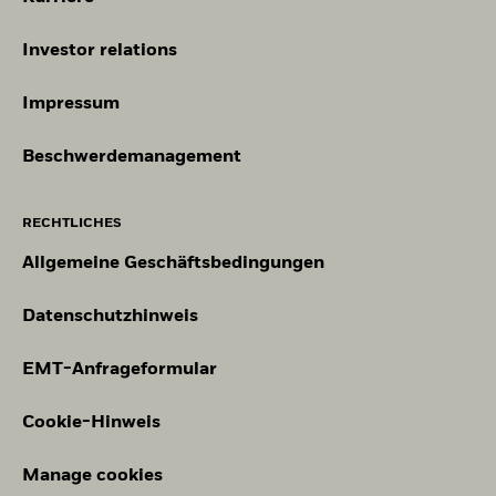
Investor relations
Impressum
Beschwerdemanagement
RECHTLICHES
Allgemeine Geschäftsbedingungen
Datenschutzhinweis
EMT-Anfrageformular
Cookie-Hinweis
Manage cookies