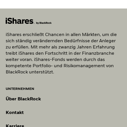
iShares erschließt Chancen in allen Märkten, um die
sich ständig verändernden Bedürfnisse der Anleger
zu erfüllen. Mit mehr als zwanzig Jahren Erfahrung
treibt iShares den Fortschritt in der Finanzbranche
weiter voran. iShares-Fonds werden durch das
kompetente Portfolio- und Risikomanagement von
BlackRock unterstützt.
UNTERNEHMEN
Über BlackRock
Kontakt
Karriere