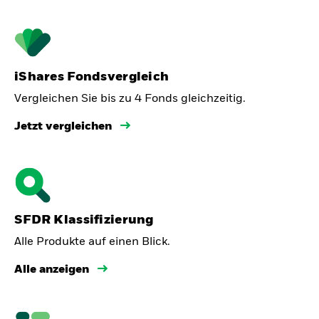
iShares Fondsvergleich
Vergleichen Sie bis zu 4 Fonds gleichzeitig.
Jetzt vergleichen
SFDR Klassifizierung
Alle Produkte auf einen Blick.
Alle anzeigen