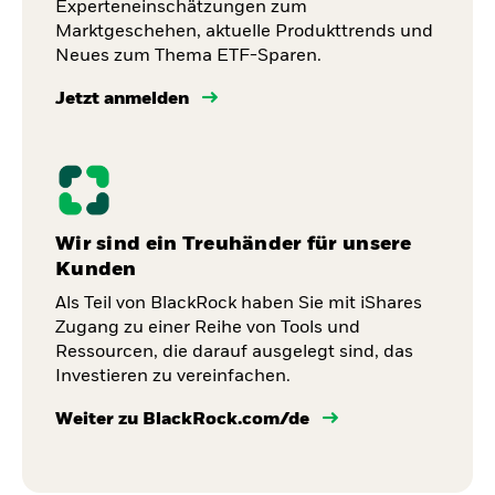
Experteneinschätzungen zum
Marktgeschehen, aktuelle Produkttrends und
Neues zum Thema ETF-Sparen.
Jetzt anmelden
Wir sind ein Treuhänder für unsere
Kunden
Als Teil von BlackRock haben Sie mit iShares
Zugang zu einer Reihe von Tools und
Ressourcen, die darauf ausgelegt sind, das
Investieren zu vereinfachen.
Weiter zu BlackRock.com/de