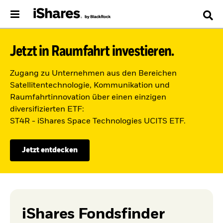
Jetzt in Raumfahrt investieren.
Zugang zu Unternehmen aus den Bereichen
Satellitentechnologie, Kommunikation und
Raumfahrtinnovation über einen einzigen
diversifizierten ETF:
ST4R - iShares Space Technologies UCITS ETF.
Jetzt entdecken
iShares Fondsfinder