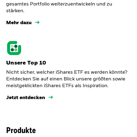
gesamtes Portfolio weiterzuentwickeln und zu
stärken.
Mehr dazu
Unsere Top 10
Nicht sicher, welcher iShares ETF es werden könnte?
Entdecken Sie auf einen Blick unsere größten sowie
meistgeklickten iShares ETFs als Inspiration.
Jetzt entdecken
Produkte