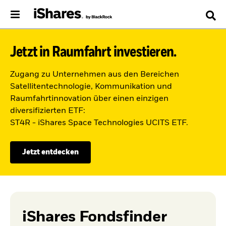
Jetzt in Raumfahrt investieren.
Zugang zu Unternehmen aus den Bereichen
Satellitentechnologie, Kommunikation und
Raumfahrtinnovation über einen einzigen
diversifizierten ETF:
ST4R - iShares Space Technologies UCITS ETF.
Jetzt entdecken
iShares Fondsfinder