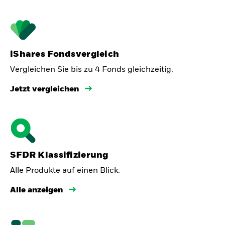
iShares Fondsvergleich
Vergleichen Sie bis zu 4 Fonds gleichzeitig.
Jetzt vergleichen
SFDR Klassifizierung
Alle Produkte auf einen Blick.
Alle anzeigen