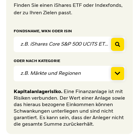
Finden Sie einen iShares ETF oder Indexfonds,
der zu Ihren Zielen passt.
FONDSNAME, WKN ODER ISIN
ODER
NACH KATEGORIE
z.B. Märkte und Regionen
Kapitalanlagerisiko.
Eine Finanzanlage ist mit
Risiken verbunden. Der Wert einer Anlage sowie
das hieraus bezogene Einkommen können
Schwankungen unterliegen und sind nicht
garantiert. Es kann sein, dass der Anleger nicht
die gesamte Summe zurückerhält.