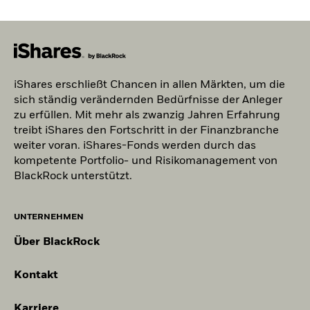
iShares erschließt Chancen in allen Märkten, um die
sich ständig verändernden Bedürfnisse der Anleger
zu erfüllen. Mit mehr als zwanzig Jahren Erfahrung
treibt iShares den Fortschritt in der Finanzbranche
weiter voran. iShares-Fonds werden durch das
kompetente Portfolio- und Risikomanagement von
BlackRock unterstützt.
UNTERNEHMEN
Über BlackRock
Kontakt
Karriere