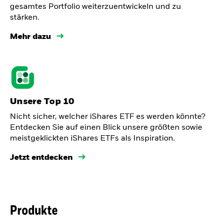
gesamtes Portfolio weiterzuentwickeln und zu
stärken.
Mehr dazu
Unsere Top 10
Nicht sicher, welcher iShares ETF es werden könnte?
Entdecken Sie auf einen Blick unsere größten sowie
meistgeklickten iShares ETFs als Inspiration.
Jetzt entdecken
Produkte