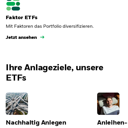
Faktor ETFs
Mit Faktoren das Portfolio diversifizieren.
Jetzt ansehen
Ihre Anlageziele, unsere
ETFs
Nachhaltig Anlegen
Anleihen