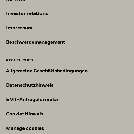
Investor relations
Impressum
Beschwerdemanagement
RECHTLICHES
Allgemeine Geschäftsbedingungen
Datenschutzhinweis
EMT-Anfrageformular
Cookie-Hinweis
Manage cookies