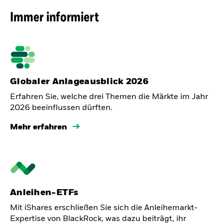
Immer informiert
Globaler Anlageausblick 2026
Erfahren Sie, welche drei Themen die Märkte im Jahr
2026 beeinflussen dürften.
Mehr erfahren
Anleihen-ETFs
Mit iShares erschließen Sie sich die Anleihemarkt-
Expertise von BlackRock, was dazu beiträgt, ihr