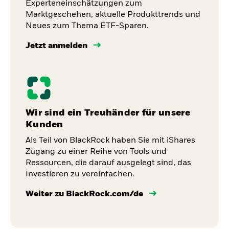
Experteneinschätzungen zum
Marktgeschehen, aktuelle Produkttrends und
Neues zum Thema ETF-Sparen.
Jetzt anmelden
Wir sind ein Treuhänder für unsere
Kunden
Als Teil von BlackRock haben Sie mit iShares
Zugang zu einer Reihe von Tools und
Ressourcen, die darauf ausgelegt sind, das
Investieren zu vereinfachen.
Weiter zu BlackRock.com/de