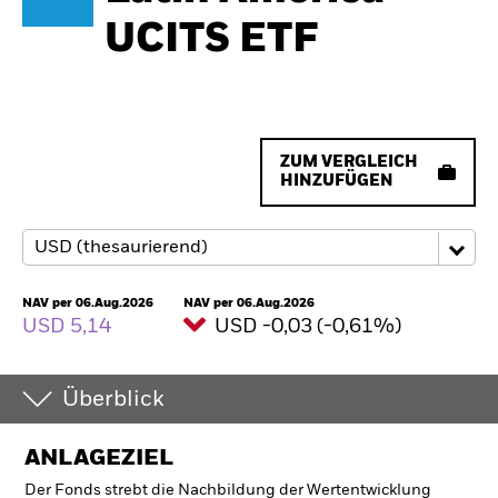
UCITS ETF
ZUM VERGLEICH
HINZUFÜGEN
NAV per 06.Aug.2026
NAV per 06.Aug.2026
USD 5,14
USD -0,03 (-0,61%)
Überblick
ANLAGEZIEL
Der Fonds strebt die Nachbildung der Wertentwicklung