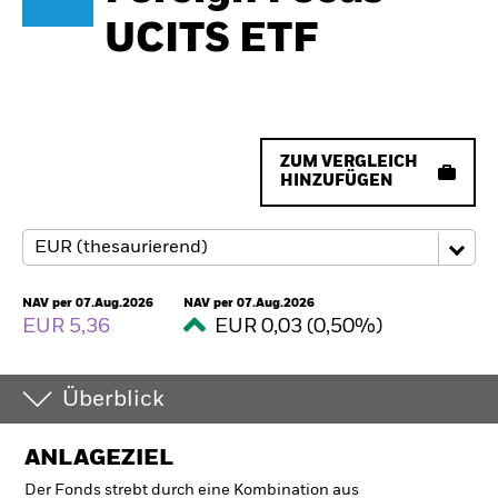
UCITS ETF
ZUM VERGLEICH
HINZUFÜGEN
NAV per 07.Aug.2026
NAV per 07.Aug.2026
EUR 5,36
EUR 0,03 (0,50%)
Überblick
ANLAGEZIEL
Der Fonds strebt durch eine Kombination aus