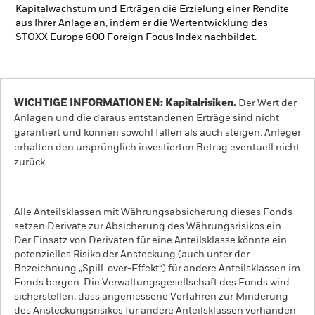
Kapitalwachstum und Erträgen die Erzielung einer Rendite
aus Ihrer Anlage an, indem er die Wertentwicklung des
STOXX Europe 600 Foreign Focus Index nachbildet.
WICHTIGE INFORMATIONEN: Kapitalrisiken.
Der Wert der
Anlagen und die daraus entstandenen Erträge sind nicht
garantiert und können sowohl fallen als auch steigen. Anleger
erhalten den ursprünglich investierten Betrag eventuell nicht
zurück.
Alle Anteilsklassen mit Währungsabsicherung dieses Fonds
setzen Derivate zur Absicherung des Währungsrisikos ein.
Der Einsatz von Derivaten für eine Anteilsklasse könnte ein
potenzielles Risiko der Ansteckung (auch unter der
Bezeichnung „Spill-over-Effekt“) für andere Anteilsklassen im
Fonds bergen. Die Verwaltungsgesellschaft des Fonds wird
sicherstellen, dass angemessene Verfahren zur Minderung
des Ansteckungsrisikos für andere Anteilsklassen vorhanden