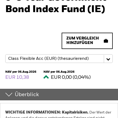
Bond Index Fund (IE)
ZUM VERGLEICH
HINZUFÜGEN
NAV per 06.Aug.2026
NAV per 06.Aug.2026
EUR 10,38
EUR 0,00 (0,04%)
Überblick
WICHTIGE INFORMATIONEN: Kapitalrisiken.
Der Wert der