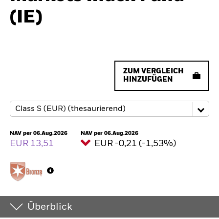
(IE)
ZUM VERGLEICH
HINZUFÜGEN
NAV per 06.Aug.2026
NAV per 06.Aug.2026
EUR 13,51
EUR -0,21 (-1,53%)
Überblick