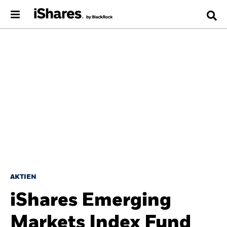
AKTIEN
iShares Emerging
Markets Index Fund