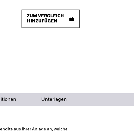
ZUM VERGLEICH
HINZUFÜGEN
itionen
Unterlagen
ndite aus Ihrer Anlage an, welche