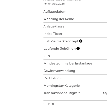
Per 04.Aug.2026
Auflagedatum
Währung der Reihe
Anlageklasse
Index Ticker
ESG Zielmarktkonzept
Laufende Gebühren
ISIN
Mindestsumme bei Erstanlage
Gewinnverwendung
Rechtsform
Morningstar-Kategorie
Transaktionshäufigkeit
tä
SEDOL