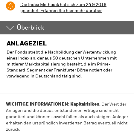
Die Index Methodik hat sich zum 24.9.2018
geändert. Erfahren Sie hier mehr darüber.
Überblick
ANLAGEZIEL
Der Fonds strebt die Nachbildung der Wertentwicklung
eines Index an, der aus 50 deutschen Unternehmen mit
mittlerer Marktkapitalisierung besteht, die im Prime-
Standard-Segment der Frankfurter Börse notiert oder
vorwiegend in Deutschland tätig sind.
WICHTIGE INFORMATIONEN: Kapitalrisiken.
Der Wert der
Anlagen und die daraus entstandenen Erträge sind nicht
garantiert und können sowohl fallen als auch steigen. Anleger
erhalten den ursprünglich investierten Betrag eventuell nicht
zurück.