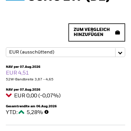
ZUM VERGLEICH
HINZUFÜGEN
NAV per 07.Aug.2026
EUR 4,51
52W-Bandbreite 3,87 - 4,65
NAV per 07.Aug.2026
EUR 0,00 (-0,07%)
Gesamtrendite am 06.Aug.2026
YTD:
5,28%