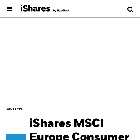
AKTIEN
iShares MSCI
Europe Consumer