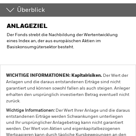
Überblick
ANLAGEZIEL
Der Fonds strebt die Nachbildung der Wertentwicklung
eines Index an, der aus europäischen Aktien im
Basiskonsumgütersektor besteht.
WICHTIGE INFORMATIONEN: Kapitalrisiken.
Der Wert der
Anlagen und die daraus entstandenen Erträge sind nicht
garantiert und können sowohl fallen als auch steigen. Anleger
erhalten den ursprünglich investierten Betrag eventuell nicht
zurück.
Wichtige Informationen:
Der Wert Ihrer Anlage und die daraus
entstandenen Erträge werden Schwankungen unterliegen
und Ihr ursprünglicher Anlagebetrag kann nicht garantiert
werden. Der Wert von Aktien und eigenkapitalbezogenen
Wertpapieren kann durch tägliche Kursbewegungen an den