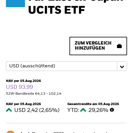
UCITS ETF
ZUM VERGLEICH
HINZUFÜGEN
NAV per 05.Aug.2026
USD 93,99
52W-Bandbreite 64,13 - 102,14
NAV per 05.Aug.2026
Gesamtrendite am 05.Aug.2026
USD 2,42 (2,65%)
YTD:
29,26%