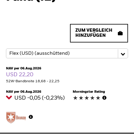
ZUM VERGLEICH
HINZUFÜGEN
NAV per 06.Aug.2026
USD 22,20
52W-Bandbreite 18,68 - 22,25
NAV per 06.Aug.2026
Morningstar Rating
USD -0,05 (-0,23%)