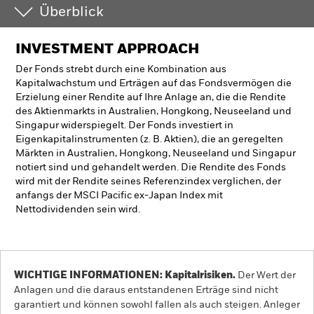
Überblick
INVESTMENT APPROACH
Der Fonds strebt durch eine Kombination aus
Kapitalwachstum und Erträgen auf das Fondsvermögen die
Erzielung einer Rendite auf Ihre Anlage an, die die Rendite
des Aktienmarkts in Australien, Hongkong, Neuseeland und
Singapur widerspiegelt. Der Fonds investiert in
Eigenkapitalinstrumenten (z. B. Aktien), die an geregelten
Märkten in Australien, Hongkong, Neuseeland und Singapur
notiert sind und gehandelt werden. Die Rendite des Fonds
wird mit der Rendite seines Referenzindex verglichen, der
anfangs der MSCI Pacific ex-Japan Index mit
Nettodividenden sein wird.
WICHTIGE INFORMATIONEN: Kapitalrisiken.
Der Wert der
Anlagen und die daraus entstandenen Erträge sind nicht
garantiert und können sowohl fallen als auch steigen. Anleger