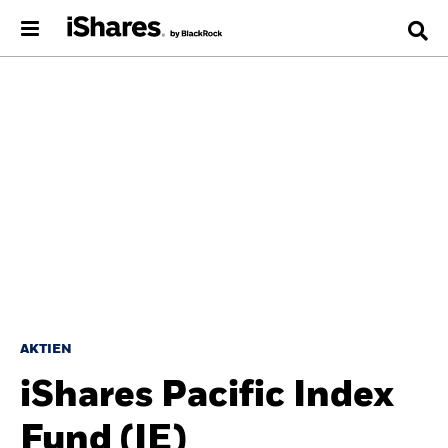
AKTIEN
iShares Pacific Index
Fund (IE)