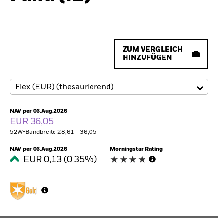
ZUM VERGLEICH
HINZUFÜGEN
NAV per 06.Aug.2026
EUR 36,05
52W-Bandbreite 28,61 - 36,05
NAV per 06.Aug.2026
Morningstar Rating
EUR 0,13 (0,35%)