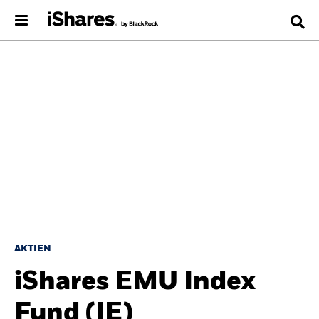
AKTIEN
iShares EMU Index
Fund (IE)