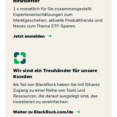
Newsletter
1 x monatlich für Sie zusammengestellt:
Experteneinschätzungen zum
Marktgeschehen, aktuelle Produkttrends und
Neues zum Thema ETF-Sparen.
Jetzt anmelden
Wir sind ein Treuhänder für unsere
Kunden
Als Teil von BlackRock haben Sie mit iShares
Zugang zu einer Reihe von Tools und
Ressourcen, die darauf ausgelegt sind, das
Investieren zu vereinfachen.
Weiter zu BlackRock.com/de