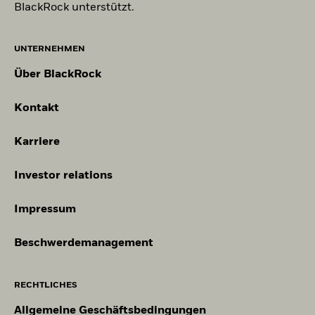
BlackRock unterstützt.
UNTERNEHMEN
Über BlackRock
Kontakt
Karriere
Investor relations
Impressum
Beschwerdemanagement
RECHTLICHES
Allgemeine Geschäftsbedingungen