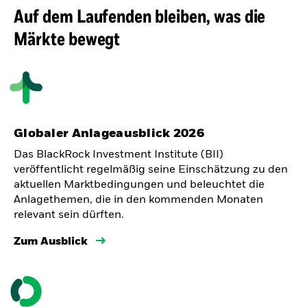
Auf dem Laufenden bleiben, was die
Märkte bewegt
Globaler Anlageausblick 2026
Das BlackRock Investment Institute (BII)
veröffentlicht regelmäßig seine Einschätzung zu den
aktuellen Marktbedingungen und beleuchtet die
Anlagethemen, die in den kommenden Monaten
relevant sein dürften.
Zum Ausblick