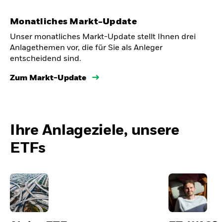
Monatliches Markt-Update
Unser monatliches Markt-Update stellt Ihnen drei
Anlagethemen vor, die für Sie als Anleger
entscheidend sind.
Zum Markt-Update
Ihre Anlageziele, unsere
ETFs