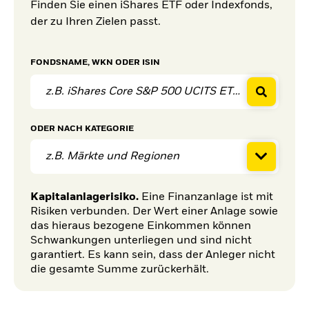
Finden Sie einen iShares ETF oder Indexfonds,
der zu Ihren Zielen passt.
FONDSNAME, WKN ODER ISIN
ODER
NACH KATEGORIE
z.B. Märkte und Regionen
Kapitalanlagerisiko.
Eine Finanzanlage ist mit
Risiken verbunden. Der Wert einer Anlage sowie
das hieraus bezogene Einkommen können
Schwankungen unterliegen und sind nicht
garantiert. Es kann sein, dass der Anleger nicht
die gesamte Summe zurückerhält.