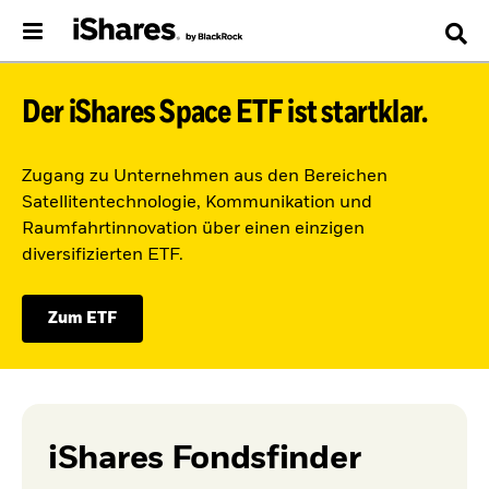
Der iShares Space ETF ist startklar.
Zugang zu Unternehmen aus den Bereichen
Satellitentechnologie, Kommunikation und
Raumfahrtinnovation über einen einzigen
diversifizierten ETF.
Zum ETF
iShares Fondsfinder