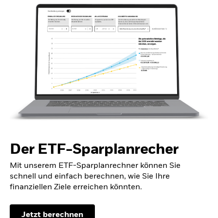
Der ETF-Sparplanrecher
Mit unserem ETF-Sparplanrechner können Sie
schnell und einfach berechnen, wie Sie Ihre
finanziellen Ziele erreichen könnten.
Jetzt berechnen