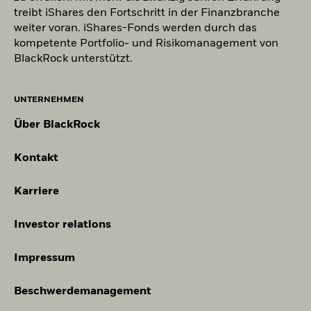
treibt iShares den Fortschritt in der Finanzbranche
weiter voran. iShares-Fonds werden durch das
kompetente Portfolio- und Risikomanagement von
BlackRock unterstützt.
UNTERNEHMEN
Über BlackRock
Kontakt
Karriere
Investor relations
Impressum
Beschwerdemanagement