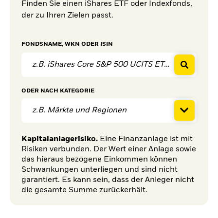
Finden Sie einen iShares ETF oder Indexfonds,
der zu Ihren Zielen passt.
FONDSNAME, WKN ODER ISIN
ODER
NACH KATEGORIE
z.B. Märkte und Regionen
Kapitalanlagerisiko.
Eine Finanzanlage ist mit
Risiken verbunden. Der Wert einer Anlage sowie
das hieraus bezogene Einkommen können
Schwankungen unterliegen und sind nicht
garantiert. Es kann sein, dass der Anleger nicht
die gesamte Summe zurückerhält.