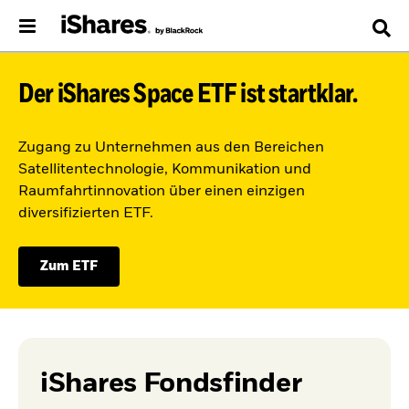
Der iShares Space ETF ist startklar.
Zugang zu Unternehmen aus den Bereichen
Satellitentechnologie, Kommunikation und
Raumfahrtinnovation über einen einzigen
diversifizierten ETF.
Zum ETF
iShares Fondsfinder