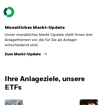
Monatliches Markt-Update
Unser monatliches Markt-Update stellt Ihnen drei
Anlagethemen vor, die für Sie als Anleger
entscheidend sind.
Zum Markt-Update
Ihre Anlageziele, unsere
ETFs