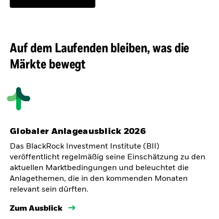
Auf dem Laufenden bleiben, was die
Märkte bewegt
Globaler Anlageausblick 2026
Das BlackRock Investment Institute (BII)
veröffentlicht regelmäßig seine Einschätzung zu den
aktuellen Marktbedingungen und beleuchtet die
Anlagethemen, die in den kommenden Monaten
relevant sein dürften.
Zum Ausblick