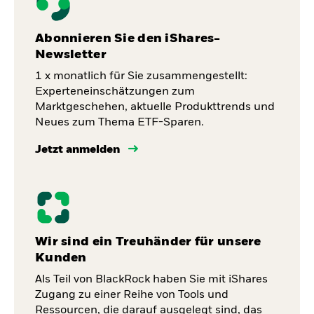
Abonnieren Sie den iShares-
Newsletter
1 x monatlich für Sie zusammengestellt:
Experteneinschätzungen zum
Marktgeschehen, aktuelle Produkttrends und
Neues zum Thema ETF-Sparen.
Jetzt anmelden
Wir sind ein Treuhänder für unsere
Kunden
Als Teil von BlackRock haben Sie mit iShares
Zugang zu einer Reihe von Tools und
Ressourcen, die darauf ausgelegt sind, das