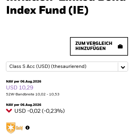
Index Fund (IE)
ZUM VERGLEICH
HINZUFÜGEN
NAV per 06.Aug.2026
USD 10,29
52W-Bandbreite 10,02 - 10,53
NAV per 06.Aug.2026
USD -0,02 (-0,23%)