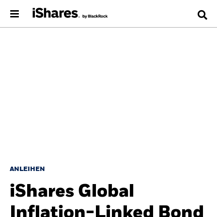
ANLEIHEN
iShares Global
Inflation-Linked Bond