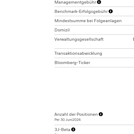
Managementgebühr
Benchmark-Erfolgsgebühr
Mindestsumme bei Folgeanlagen
Domizil
Verwaltungsgesellschaft
Transaktionsabwicklung
Bloomberg-Ticker
Anzahl der Positionen
Per 30.Juni2026
3J-Beta