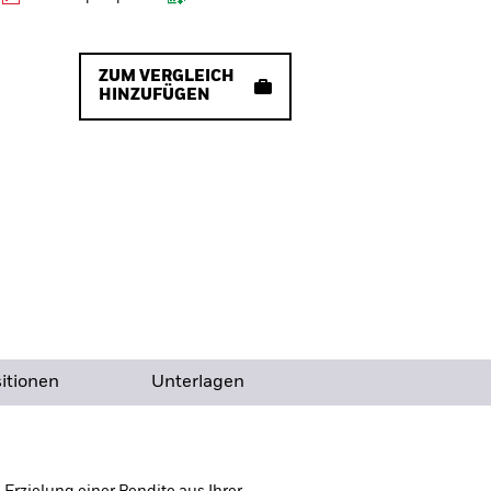
ZUM VERGLEICH
HINZUFÜGEN
itionen
Unterlagen