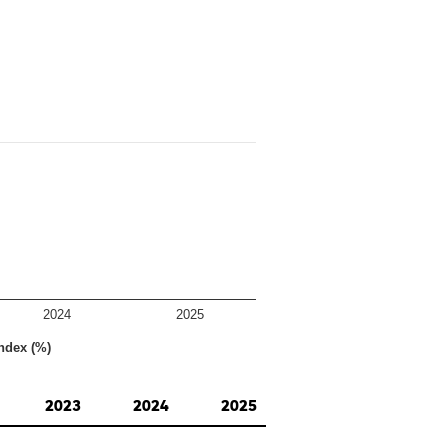
2024
2025
ndex (%)
2023
2024
2025