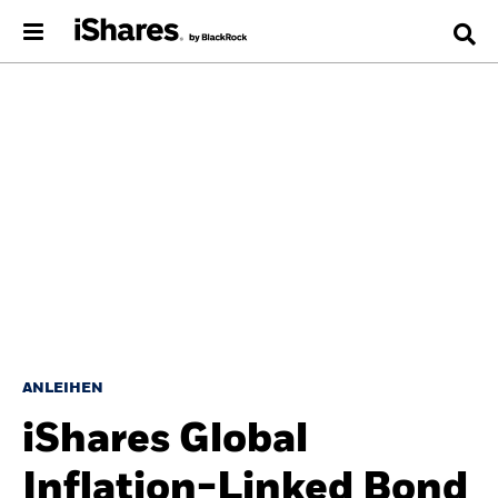
ANLEIHEN
iShares Global
Inflation-Linked Bond