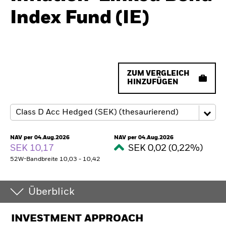
Index Fund (IE)
ZUM VERGLEICH
HINZUFÜGEN
NAV per 04.Aug.2026
NAV per 04.Aug.2026
SEK 10,17
SEK 0,02 (0,22%)
52W-Bandbreite 10,03 - 10,42
Überblick
INVESTMENT APPROACH