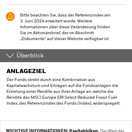
Bitte beachten Sie, dass der Referenzindex am
3. Juni 2024 erweitert wurde. Weitere
Informationen über diese Veränderung finden
Sie im Aktionärsbrief, der im Abschnitt
„Dokumente“ auf dieser Website verfügbar ist.
Überblick
ANLAGEZIEL
Der Fonds strebt durch eine Kombination aus
Kapitalwachstum und Erträgen auf die Fondsanlagen die
Erzielung einer Rendite aus Ihrer Anlage an, welche die
Rendite des MSCI Europe SRI Select Reduced Fossil Fuel
Index, des Referenzindex des Fonds (Index), widerspiegelt.
WICHTIGE INFORMATIONEN: Kapitalrisiken.
Der Wert der