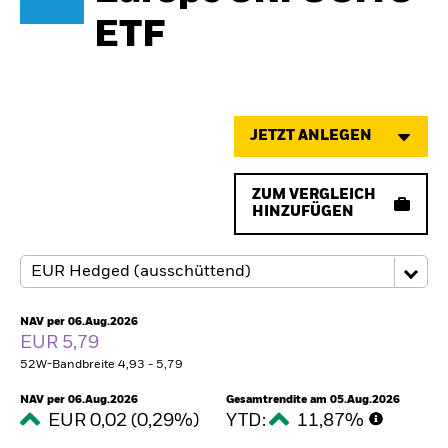
ETF
JETZT ANLEGEN
ZUM VERGLEICH
HINZUFÜGEN
NAV per 06.Aug.2026
EUR 5,79
52W-Bandbreite 4,93 - 5,79
NAV per 06.Aug.2026
Gesamtrendite am 05.Aug.2026
EUR 0,02 (0,29%)
YTD:
11,87%