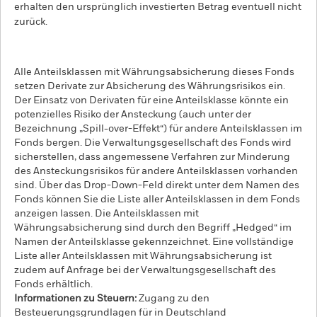
erhalten den ursprünglich investierten Betrag eventuell nicht
zurück.
Alle Anteilsklassen mit Währungsabsicherung dieses Fonds
setzen Derivate zur Absicherung des Währungsrisikos ein.
Der Einsatz von Derivaten für eine Anteilsklasse könnte ein
potenzielles Risiko der Ansteckung (auch unter der
Bezeichnung „Spill-over-Effekt“) für andere Anteilsklassen im
Fonds bergen. Die Verwaltungsgesellschaft des Fonds wird
sicherstellen, dass angemessene Verfahren zur Minderung
des Ansteckungsrisikos für andere Anteilsklassen vorhanden
sind. Über das Drop-Down-Feld direkt unter dem Namen des
Fonds können Sie die Liste aller Anteilsklassen in dem Fonds
anzeigen lassen. Die Anteilsklassen mit
Währungsabsicherung sind durch den Begriff „Hedged“ im
Namen der Anteilsklasse gekennzeichnet. Eine vollständige
Liste aller Anteilsklassen mit Währungsabsicherung ist
zudem auf Anfrage bei der Verwaltungsgesellschaft des
Fonds erhältlich.
Informationen zu Steuern:
Zugang zu den
Besteuerungsgrundlagen für in Deutschland