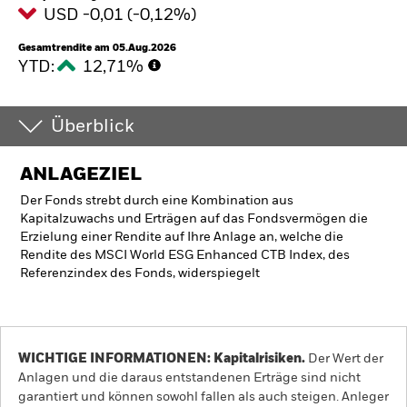
USD -0,01 (-0,12%)
Gesamtrendite am 05.Aug.2026
YTD:
12,71%
Überblick
ANLAGEZIEL
Der Fonds strebt durch eine Kombination aus
Kapitalzuwachs und Erträgen auf das Fondsvermögen die
Erzielung einer Rendite auf Ihre Anlage an, welche die
Rendite des MSCI World ESG Enhanced CTB Index, des
Referenzindex des Fonds, widerspiegelt
WICHTIGE INFORMATIONEN: Kapitalrisiken.
Der Wert der
Anlagen und die daraus entstandenen Erträge sind nicht
garantiert und können sowohl fallen als auch steigen. Anleger