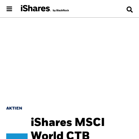
AKTIEN
iShares MSCI
World CTB