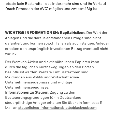
bis sie kein Bestandteil des Index mehr sind und ihr Verkauf
(nach Ermessen der AVG) möglich und zweckmäßig ist.
WICHTIGE INFORMATIONEN: Kapitalrisiken.
Der Wert der
Anlagen und die daraus entstandenen Erträge sind nicht
garantiert und können sowohl fallen als auch steigen. Anleger
erhalten den ursprünglich investierten Betrag eventuell nicht
zurück.
Der Wert von Aktien und aktienähnlichen Papieren kann
durch die täglichen Kursbewegungen an den Börsen
beeinflusst werden. Weitere Einflussfaktoren sind
Meldungen aus Politik und Wirtschaft sowie
Unternehmensergebnisse und wichtige
Unternehmensereignisse.
Informationen zu Steuern:
Zugang zu den
Besteuerungsgrundlagen für in Deutschland
steuerpflichtige Anleger erhalten Sie über ein formloses E-
Mail an
steuerliches-informationsblatt@blackrock.com
.