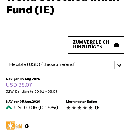
Fund (IE)
ZUM VERGLEICH
HINZUFÜGEN
NAV per 05.Aug.2026
USD 38,07
52W-Bandbreite 30,61 - 38,07
NAV per 05.Aug.2026
Morningstar Rating
USD 0,06 (0,15%)