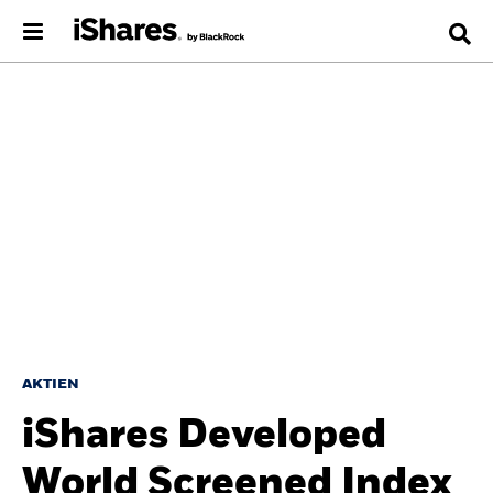
AKTIEN
iShares Developed
World Screened Index