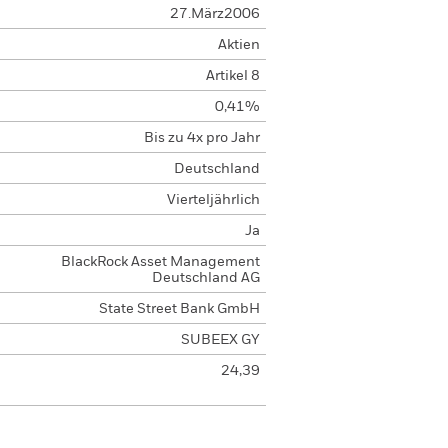
27.März2006
Aktien
Artikel 8
0,41%
Bis zu 4x pro Jahr
Deutschland
Vierteljährlich
Ja
BlackRock Asset Management
Deutschland AG
State Street Bank GmbH
SUBEEX GY
24,39