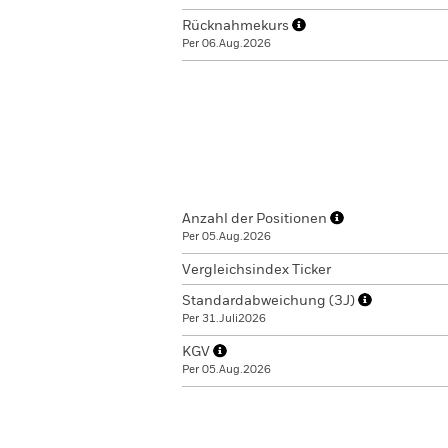
Rücknahmekurs
Per 06.Aug.2026
Anzahl der Positionen
Per 05.Aug.2026
Vergleichsindex Ticker
Standardabweichung (3J)
Per 31.Juli2026
KGV
Per 05.Aug.2026