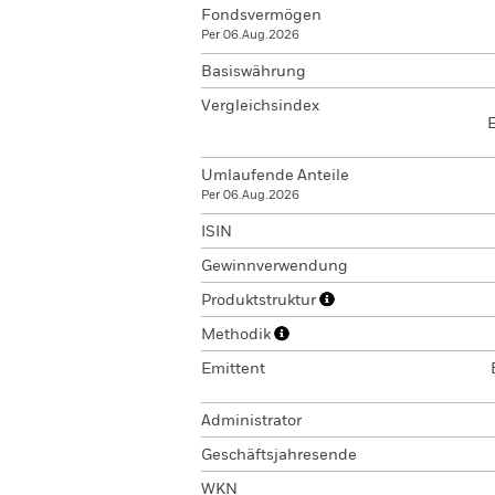
Fondsvermögen
Per 06.Aug.2026
Basiswährung
Vergleichsindex
E
Umlaufende Anteile
Per 06.Aug.2026
ISIN
Gewinnverwendung
Produktstruktur
Methodik
Emittent
Administrator
Geschäftsjahresende
WKN