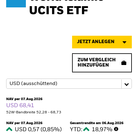
UCITS ETF
JETZT ANLEGEN
ZUM VERGLEICH
HINZUFÜGEN
NAV per 07.Aug.2026
USD 68,41
52W-Bandbreite 52,28 - 68,73
NAV per 07.Aug.2026
Gesamtrendite am 06.Aug.2026
USD 0,57 (0,85%)
YTD:
18,97%