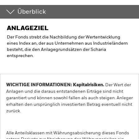
Überblick
ANLAGEZIEL
Der Fonds strebt die Nachbildung der Wertentwicklung
eines Index an, der aus Unternehmen aus Industrieländern
besteht, die den Anlagegrundsätzen der Scharia
entsprechen.
WICHTIGE INFORMATIONEN: Kapitalrisiken.
Der Wert der
Anlagen und die daraus entstandenen Erträge sind nicht
garantiert und können sowohl fallen als auch steigen. Anleger
erhalten den ursprünglich investierten Betrag eventuell nicht
zurück.
Alle Anteilsklassen mit Währungsabsicherung dieses Fonds