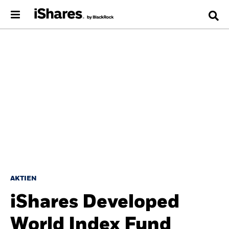
AKTIEN
iShares Developed
World Index Fund