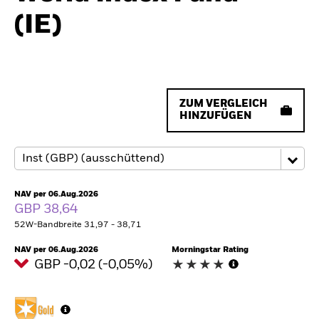
(IE)
ZUM VERGLEICH
HINZUFÜGEN
NAV per 06.Aug.2026
GBP 38,64
52W-Bandbreite 31,97 - 38,71
NAV per 06.Aug.2026
Morningstar Rating
GBP -0,02 (-0,05%)