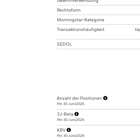
Gewinnverwendung
Rechtsform
Morningstar-Kategorie
Transaktionshäufigkeit
tä
SEDOL
Anzahl der Positionen
Per 30.Juni2026
3J-Beta
Per 30.Juni2026
KBV
Per 30.Juni2026