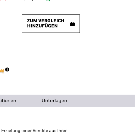
ZUM VERGLEICH
HINZUFÜGEN
itionen
Unterlagen
rzielung einer Rendite aus Ihrer