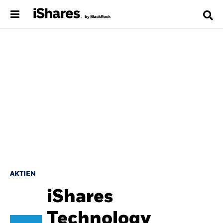
AKTIEN
iShares
Technology