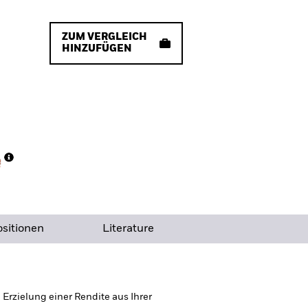
ZUM VERGLEICH
HINZUFÜGEN
sitionen
Literature
rzielung einer Rendite aus Ihrer