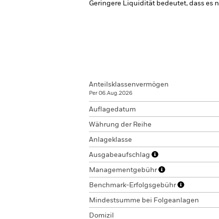
Geringere Liquidität bedeutet, dass es 
Anteilsklassenvermögen
Per 06.Aug.2026
Auflagedatum
Währung der Reihe
Anlageklasse
Ausgabeaufschlag
Managementgebühr
Benchmark-Erfolgsgebühr
Mindestsumme bei Folgeanlagen
Domizil