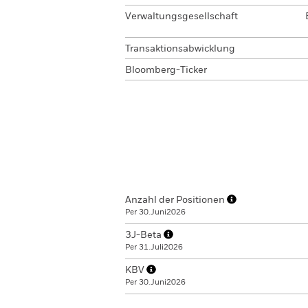
Verwaltungsgesellschaft
Transaktionsabwicklung
Bloomberg-Ticker
Anzahl der Positionen
Per 30.Juni2026
3J-Beta
Per 31.Juli2026
KBV
Per 30.Juni2026