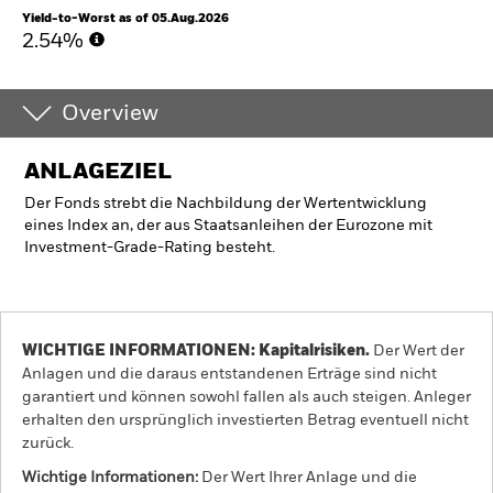
Yield-to-Worst as of 05.Aug.2026
2.54%
Overview
ANLAGEZIEL
Der Fonds strebt die Nachbildung der Wertentwicklung
eines Index an, der aus Staatsanleihen der Eurozone mit
Investment-Grade-Rating besteht.
WICHTIGE INFORMATIONEN: Kapitalrisiken.
Der Wert der
Anlagen und die daraus entstandenen Erträge sind nicht
garantiert und können sowohl fallen als auch steigen. Anleger
erhalten den ursprünglich investierten Betrag eventuell nicht
zurück.
Wichtige Informationen:
Der Wert Ihrer Anlage und die