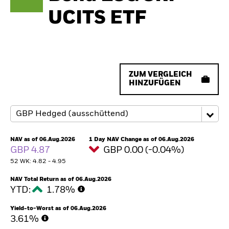
UCITS ETF
ZUM VERGLEICH
HINZUFÜGEN
NAV as of 06.Aug.2026
1 Day NAV Change as of 06.Aug.2026
GBP 4.87
GBP 0.00 (-0.04%)
52 WK: 4.82 - 4.95
NAV Total Return as of 06.Aug.2026
YTD:
1.78%
Yield-to-Worst as of 06.Aug.2026
3.61%