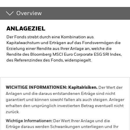
Overview
ANLAGEZIEL
Der Fonds strebt durch eine Kombination aus
Kapitalwachstum und Erträgen auf das Fondsvermögen die
Erzielung einer Rendite aus Ihrer Anlage an, welche die
Rendite des Bloomberg MSCI Euro Corporate ESG SRI Index,
des Referenzindex des Fonds, widerspiegelt.
WICHTIGE INFORMATIONEN: Kapitalrisiken.
Der Wert der
Anlagen und die daraus entstandenen Erträge sind nicht
garantiert und können sowohl fallen als auch steigen. Anleger
erhalten den ursprünglich investierten Betrag eventuell nicht
zurück.
Wichtige Informationen:
Der Wert Ihrer Anlage und die
Erträge daraus werden Schwankungen unterliegen und Ihr