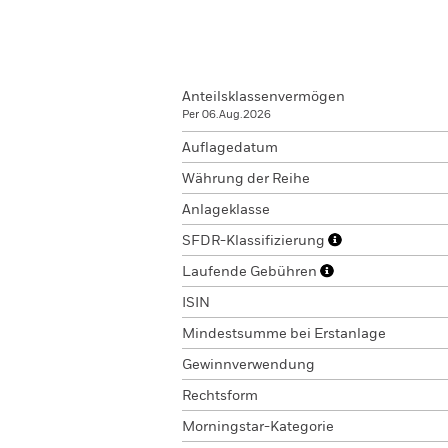
Anteilsklassenvermögen
Per 06.Aug.2026
Auflagedatum
Währung der Reihe
Anlageklasse
SFDR-Klassifizierung
Laufende Gebühren
ISIN
Mindestsumme bei Erstanlage
Gewinnverwendung
Rechtsform
Morningstar-Kategorie