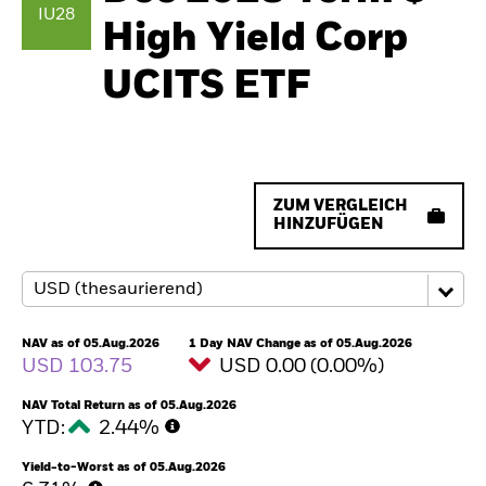
IU28
High Yield Corp
UCITS ETF
ZUM VERGLEICH
HINZUFÜGEN
NAV as of 05.Aug.2026
1 Day NAV Change as of 05.Aug.2026
USD 103.75
USD 0.00 (0.00%)
NAV Total Return as of 05.Aug.2026
YTD:
2.44%
Yield-to-Worst as of 05.Aug.2026