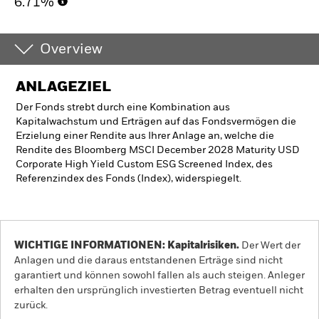
6.71%
Overview
ANLAGEZIEL
Der Fonds strebt durch eine Kombination aus
Kapitalwachstum und Erträgen auf das Fondsvermögen die
Erzielung einer Rendite aus Ihrer Anlage an, welche die
Rendite des Bloomberg MSCI December 2028 Maturity USD
Corporate High Yield Custom ESG Screened Index, des
Referenzindex des Fonds (Index), widerspiegelt.
WICHTIGE INFORMATIONEN: Kapitalrisiken.
Der Wert der
Anlagen und die daraus entstandenen Erträge sind nicht
garantiert und können sowohl fallen als auch steigen. Anleger
erhalten den ursprünglich investierten Betrag eventuell nicht
zurück.