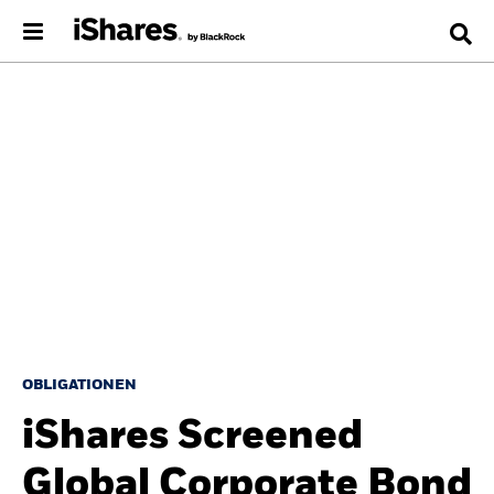
OBLIGATIONEN
iShares Screened
Global Corporate Bond