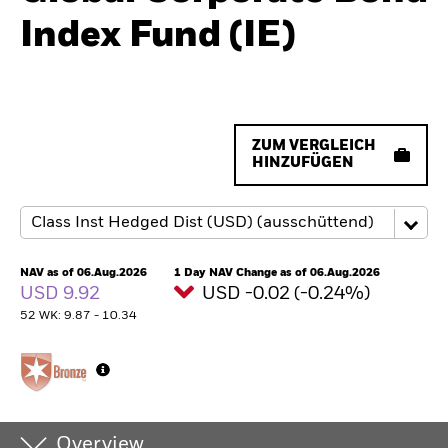
Index Fund (IE)
ZUM VERGLEICH
HINZUFÜGEN
NAV as of 06.Aug.2026
1 Day NAV Change as of 06.Aug.2026
USD 9.92
USD -0.02 (-0.24%)
52 WK: 9.87 - 10.34
Overview