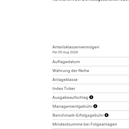
Anteilsklassenvermögen
Per 05.Aug.2026
Auflagedatum
Währung der Reihe
Anlageklasse
Index Ticker
Ausgabeaufschlag
Managementgebühr
Benchmark-Erfolgsgebühr
Mindestsumme bei Folgeanlagen