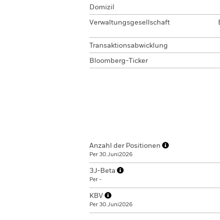
Domizil
Verwaltungsgesellschaft
Transaktionsabwicklung
Bloomberg-Ticker
Anzahl der Positionen
Per 30.Juni2026
3J-Beta
Per -
KBV
Per 30.Juni2026