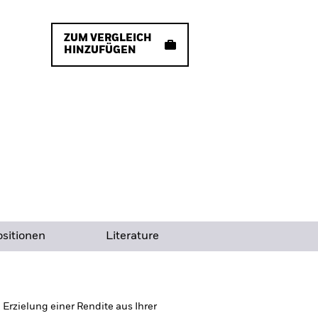
ZUM VERGLEICH
HINZUFÜGEN
sitionen
Literature
rzielung einer Rendite aus Ihrer