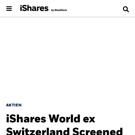
AKTIEN
iShares World ex
Switzerland Screened