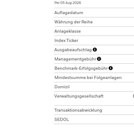
Per 05.Aug.2026
Auflagedatum
Währung der Reihe
Anlageklasse
Index Ticker
Ausgabeaufschlag
Managementgebühr
Benchmark-Erfolgsgebühr
Mindestsumme bei Folgeanlagen
Domizil
Verwaltungsgesellschaft
Transaktionsabwicklung
SEDOL