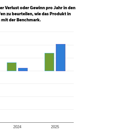
er Verlust oder Gewinn pro Jahr in den
n zu beurteilen, wie das Produkt in
h mit der Benchmark.
2024
2025