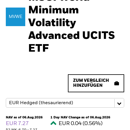
Minimum
MVWE
Volatility
Advanced UCITS
ETF
ZUM VERGLEICH
HINZUFÜGEN
NAV as of 06.Aug.2026
1 Day NAV Change as of 06.Aug.2026
EUR 7.27
EUR 0.04 (0.56%)