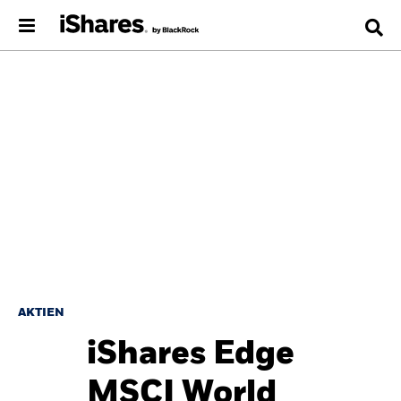
AKTIEN
iShares Edge
MSCI World