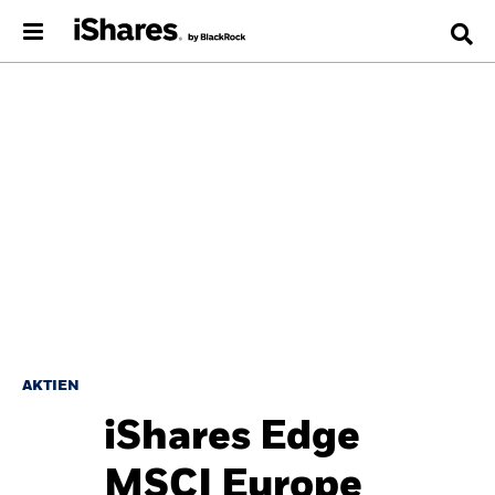
AKTIEN
iShares Edge
MSCI Europe