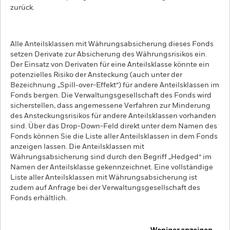
zurück.
Alle Anteilsklassen mit Währungsabsicherung dieses Fonds
setzen Derivate zur Absicherung des Währungsrisikos ein.
Der Einsatz von Derivaten für eine Anteilsklasse könnte ein
potenzielles Risiko der Ansteckung (auch unter der
Bezeichnung „Spill-over-Effekt“) für andere Anteilsklassen im
Fonds bergen. Die Verwaltungsgesellschaft des Fonds wird
sicherstellen, dass angemessene Verfahren zur Minderung
des Ansteckungsrisikos für andere Anteilsklassen vorhanden
sind. Über das Drop-Down-Feld direkt unter dem Namen des
Fonds können Sie die Liste aller Anteilsklassen in dem Fonds
anzeigen lassen. Die Anteilsklassen mit
Währungsabsicherung sind durch den Begriff „Hedged“ im
Namen der Anteilsklasse gekennzeichnet. Eine vollständige
Liste aller Anteilsklassen mit Währungsabsicherung ist
zudem auf Anfrage bei der Verwaltungsgesellschaft des
Fonds erhältlich.