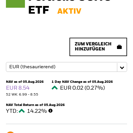
ETF
AKTIV
ZUM VERGLEICH
HINZUFÜGEN
NAV as of 05.Aug.2026
1 Day NAV Change as of 05.Aug.2026
EUR 8.54
EUR 0.02 (0.27%)
52 WK: 6.99 - 8.55
NAV Total Return as of 05.Aug.2026
YTD:
14.22%